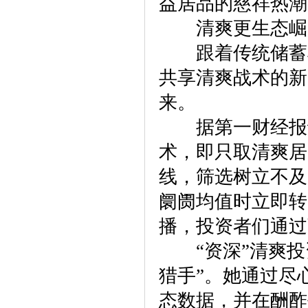
益居品的慈祥热潮
清爽更生态崛起
跟着传统储蓄模
共享清爽战术的新
来。
据第一财经报说
术，即只取清爽居
线，筛选树立不及
阛阓均值时立即转
播，投资者们通过
“资深”清爽投
猎手”。她通过尽
态数据，并在酬酢