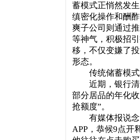
蓄模式正悄然发生
缜密化操作和酬酢
爽子公司则通过推
等神气，积极招引
移，不仅变嫌了投
形态。
传统储蓄模式闭
近期，银行清爽
部分居品的年化收
抢额度”。
有媒体报说念，
APP，恭候9点