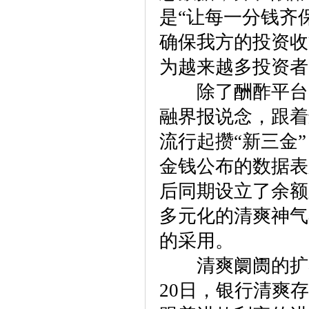
是“让每一分钱齐
确保我方的投资收
为越来越多投资者
除了酬酢平台，
融界报说念，跟着
流行起攒“新三金
金钱公布的数据表露
后同期设立了余额
多元化的清爽神气
的采用。
清爽阛阓的扩容
20日，银行清爽存