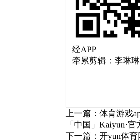
经APP
牵累剪辑：李琳
上一篇：
体育游戏a
「中国」Kaiyun·
下一篇：
开yun体