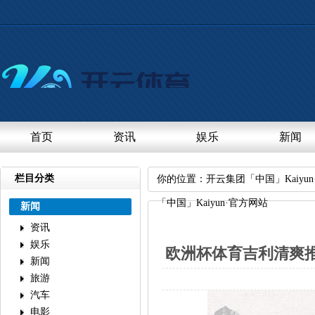
首页
资讯
娱乐
新闻
栏目分类
你的位置：
开云集团「中国」Kaiyu
「中国」Kaiyun·官方网站
新闻
资讯
娱乐
欧洲杯体育吉利清爽推
新闻
旅游
汽车
电影