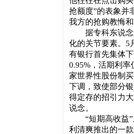
他往往在点击购买
抢额度”的表象并
我方的抢购教悔和
据专科东说念主
化的关节要素。5
有银行首先集体下
0.95%，活期利
家世界性股份制买
下调，致使部分银
得定存的招引力大
说念。
“短期高收益”
利清爽推出的一款