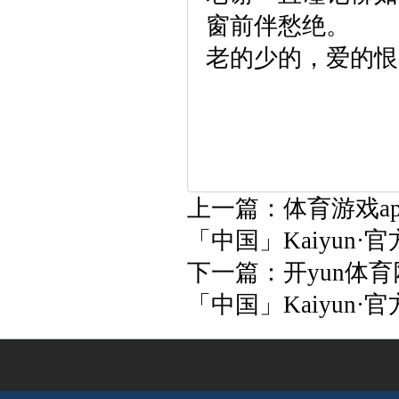
窗前伴愁绝。
老的少的，爱的恨
上一篇：
体育游戏a
「中国」Kaiyun·
下一篇：
开yun体
「中国」Kaiyun·