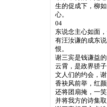
生的促成下，柳如
心。
04
东说念主心如面，
有汪汝谦的成东说
恨。
谢三宾是钱谦益的
云霄，是政界骄子
文人们的约会，谢
香袂风前举，红颜
还将团扇掩，一笑
并将我方的诗集取