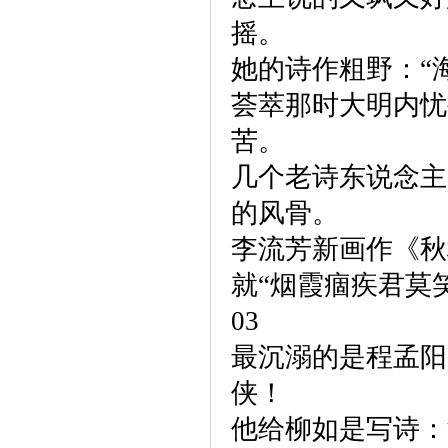
摇。
她的诗作粗野：“
荟萃那时大明内忧
苦。
几个老诗东说念主
的风骨。
李流芳新画作《秋
就“烟霞痼疾君莫
03
最沉溺的是程孟阳
侠！
他给柳如是写诗：