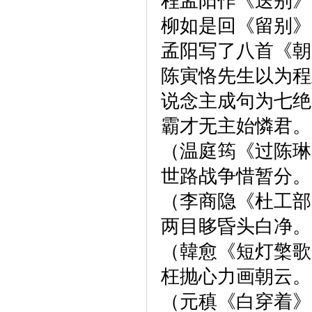
程孟阳作《送别》
柳如是回《留别》
孟阳写了八首《朝
陈寅恪先生以为程
说念主成句为七绝
霸才无主始憐君。
（温庭筠《过陈琳
世路战争惜暂分。
（李商隐《杜工部
两目眵昏头白净。
（韓愈《短灯檠歌
枉抛心力画朝云。
（元稹《白穿着》