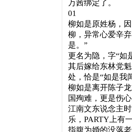
万茜绑定了。
01
柳如是原姓杨，因
柳，异常心爱辛弃
是。”
更名为隐，字“如
其后嫁给东林党魁
处，恰是“如是我
柳如是离开陈子龙
国殉难，更是伤心
江南文东说念主时
乐，PARTY上
指腹为婚的没落老