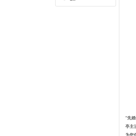
“先
亭主
为您