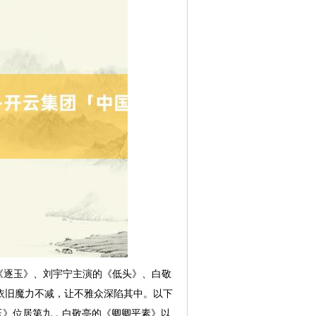
《逐玉》、刘宇宁主演的《低头》、白敬
依旧魔力不减，让不雅众深陷其中。以下
逐玉》位居第九，白敬亭的《卿卿平素》以