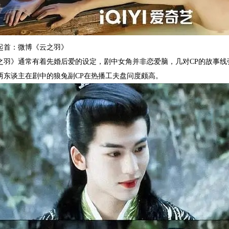
起首：微博《云之羽》
之羽》通常有着先婚后爱的设定，剧中女角并非恋爱脑，几对CP的故事线
两东谈主在剧中的狼兔副CP在热播工夫盘问度颇高。