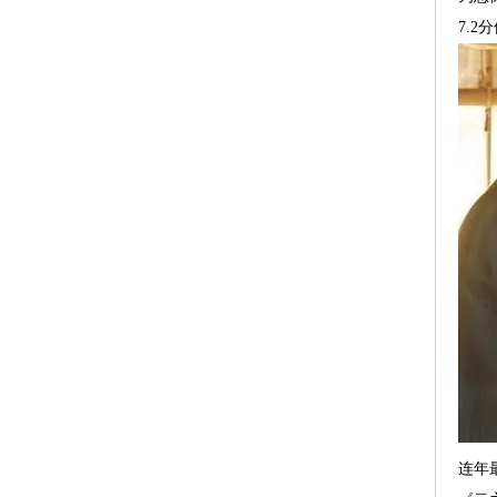
7.
连年