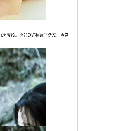
张力完竣。这部剧还捧红了丞磊、卢昱