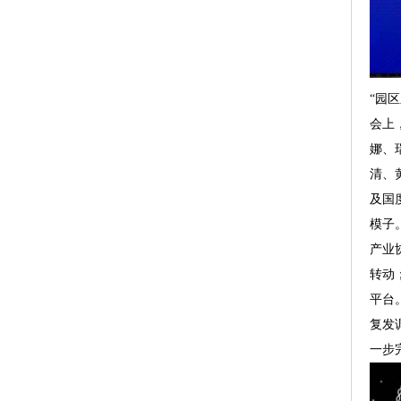
“园
会上
娜、
清、
及国
模子
产业
转动
平台
复发
一步