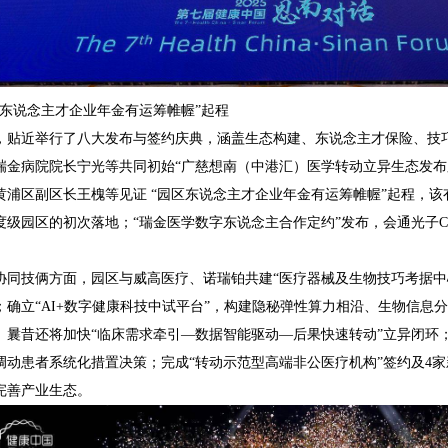
区东说念主才企业年金有运筹帷幄”起程
，贴近举行了八大发布与签约庆典，涵盖生态构建、东说念主才保险、技
瑞金病院院长宁光等共同初始“广慈想南（中港汇）医学转动立异生态发布
黄浦区副区长王槐等见证“园区东说念主才企业年金有运筹帷幄”起程，该
度级园区的初次落地；“瑞金医学数字东说念主合作定约”发布，会通光子C
。
协同技俩方面，园区与威高医疗、诺瑞铂共建“医疗器械及生物技巧考据中
；确立“AI+数字健康科技中试平台”，构建隐秘弹性算力相沿、生物信息
。曩昔还将加快“临床需求牵引—数据智能驱动—后果快速转动”立异闭环；
调动患者系统化措置决策；完成“转动示范型高端非公医疗机构”签约及4
完善产业生态。