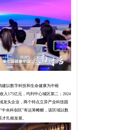
构建以数字科技和生命健康为中枢
算收入175亿元，均列中心城区第二；2024
多领域龙头企业，两个特点立异产业科技园
“中央科创区”有运筹帷幄，该区域以数
英才扎根发展。