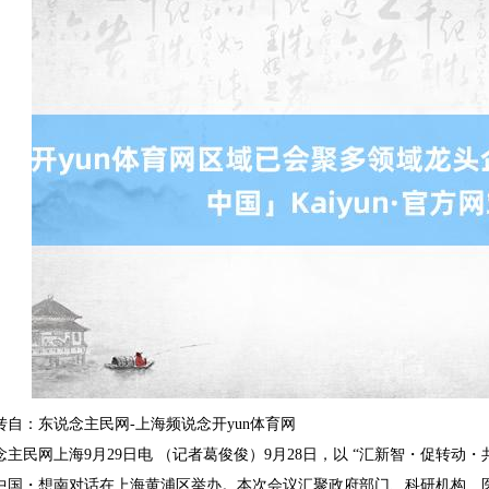
转自：东说念主民网-上海频说念开yun体育网
念主民网上海9月29日电（记者葛俊俊）9月28日，以“汇新智・促转动
中国・想南对话在上海黄浦区举办。本次会议汇聚政府部门、科研机构、