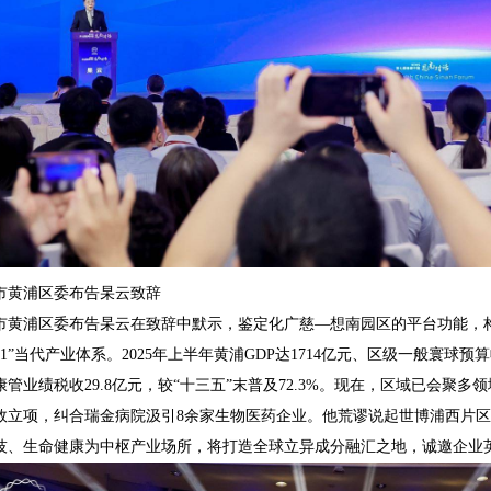
市黄浦区委布告杲云致辞
市黄浦区委布告杲云在致辞中默示，鉴定化广慈—想南园区的平台功能，
+1”当代产业体系。2025年上半年黄浦GDP达1714亿元、区级一般寰球预
康管业绩税收29.8亿元，较“十三五”末普及72.3%。现在，区域已会聚
效立项，纠合瑞金病院汲引8余家生物医药企业。他荒谬说起世博浦西片区
技、生命健康为中枢产业场所，将打造全球立异成分融汇之地，诚邀企业