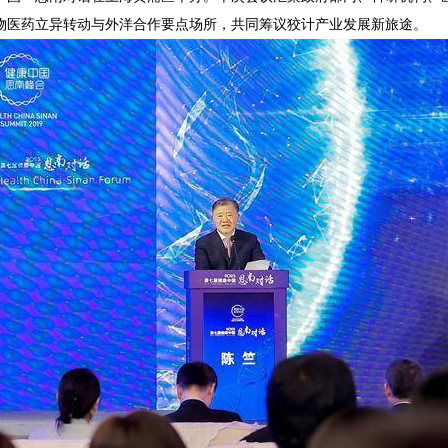
物医药立异转动与外洋合作要点场所，共同筹议狡计产业发展新旅途。