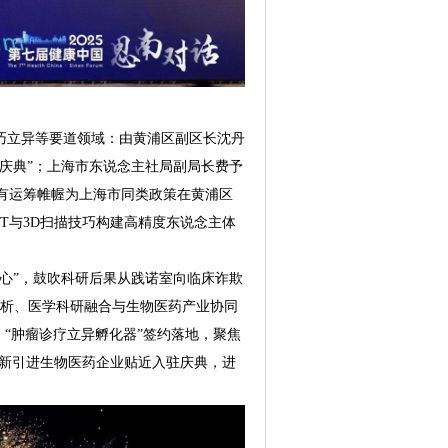
巧立异等要道领域：由黄浦区副区长沈丹
庆典”；上海市东说念主社局副局长费予
有运筹帷幄为上海市同类政策在黄浦区
T与3D扫描技巧构建高精度东说念主体
心”，鼓吹科研后果从践诺室向临床诈欺
分析、医学科研融合与生物医药产业协同
“肿瘤诊疗立异孵化器”签约落地，聚焦
家新引进生物医药企业贴近入驻庆典，进