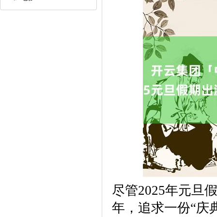
尽管2025年元
年，追求一份“庆