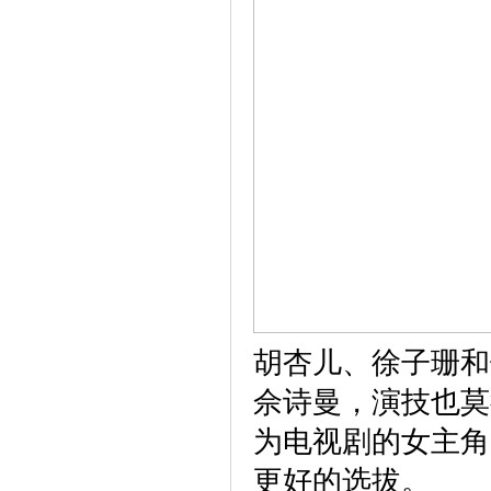
胡杏儿、徐子珊和
佘诗曼，演技也莫
为电视剧的女主角
更好的选拔。