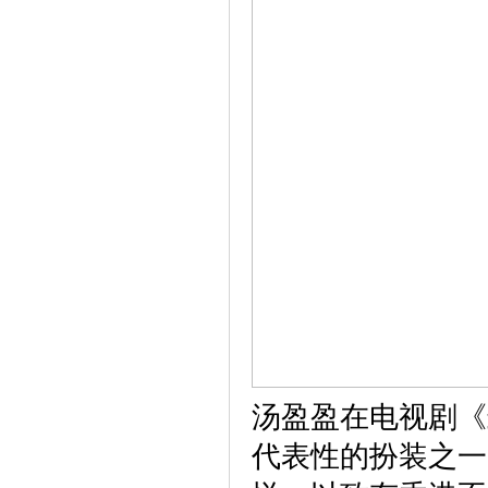
汤盈盈在电视剧《
代表性的扮装之一