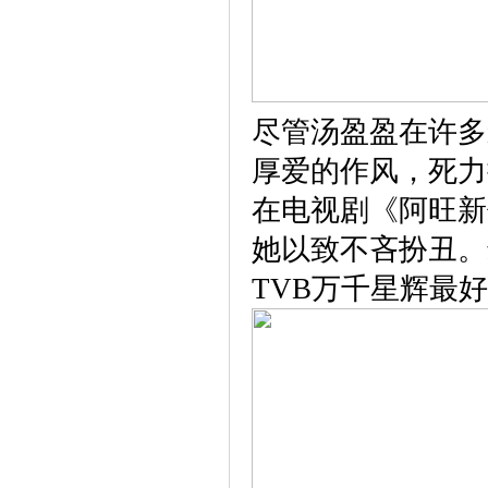
尽管汤盈盈在许多
厚爱的作风，死力
在电视剧《阿旺新
她以致不吝扮丑。
TVB万千星辉最