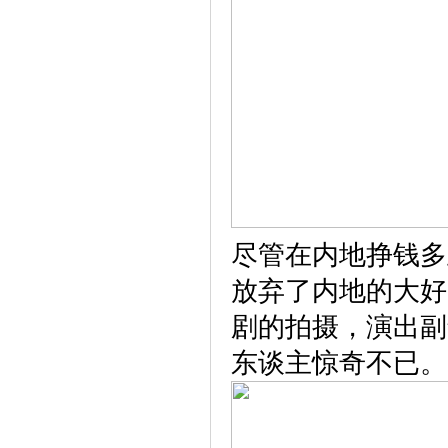
尽管在内地挣钱多
放弃了内地的大好
剧的拍摄，演出副
东谈主惊奇不已。