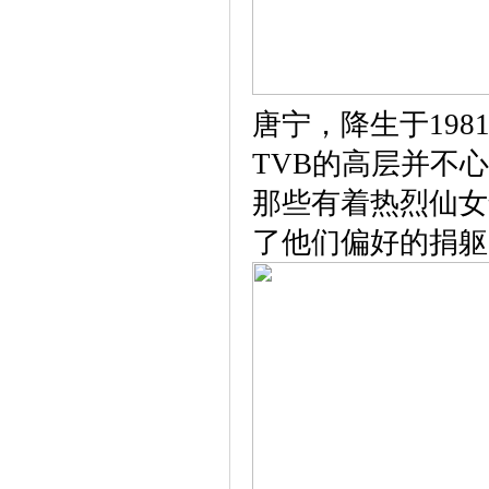
唐宁，降生于198
TVB的高层并不
那些有着热烈仙女
了他们偏好的捐躯