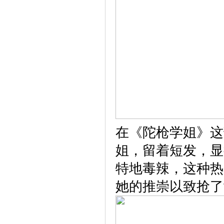
在《陀枪学姐》这
姐，留着短发，显
特地毒辣，这种热
她的推崇以致抢了