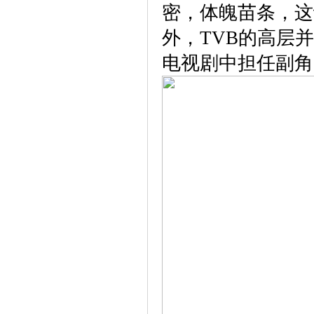
密，体魄苗条，这
外，TVB的高层
电视剧中担任副角