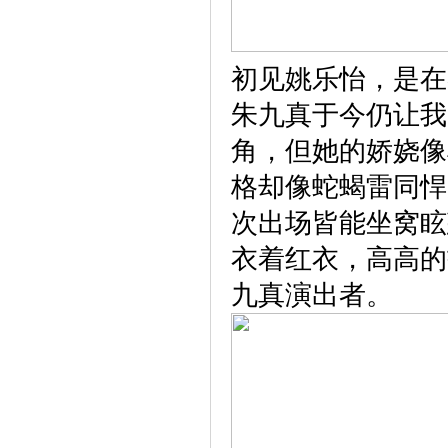
初见姚乐怡，是在
朱九真于今仍让我
角，但她的娇娆像
格却像蛇蝎雷同悍
次出场皆能坐窝眩
衣着红衣，高高的
九真演出者。