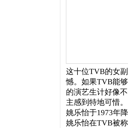
这十位TVB的女
憾。如果TVB能
的演艺生计好像不
主感到特地可惜。
姚乐怡于1973年
姚乐怡在TVB被