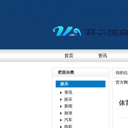
首页
资讯
栏目分类
你的位
官方网
娱乐
资讯
娱乐
体
新闻
旅游
汽车
电影