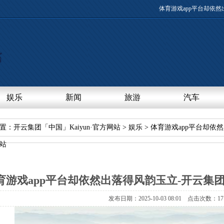
体育游戏app平台却依然
娱乐
新闻
旅游
汽车
置：
开云集团「中国」Kaiyun·官方网站
>
娱乐
>体育游戏app平台却依然
站
育游戏app平台却依然出落得风韵玉立-开云集团「
发布日期：2025-10-0308:01点击次数：17