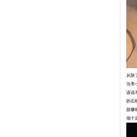
从除
当李
该说
的石
甜馨
场十