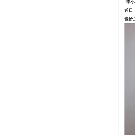
“李
近日
也恰