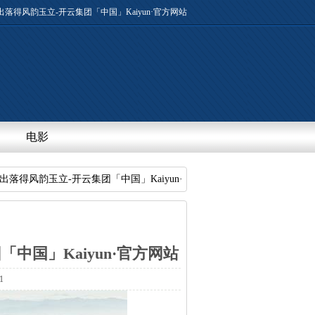
出落得风韵玉立-开云集团「中国」Kaiyun·官方网站
电影
出落得风韵玉立-开云集团「中国」Kaiyun·
中国」Kaiyun·官方网站
1